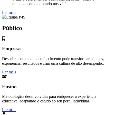
mundo e como o mundo nos vê.”
Ler mais
Público
Empresa
Descubra como o autoconhecimento pode transformar equipas,
exponenciar resultados e criar uma cultura de alto desempenho.
Ler mais
Ensino
Metodologias desenvolvidas para enriquecer a experiência
educativa, adaptando o estudo ao seu perfil individual.
Ler mais