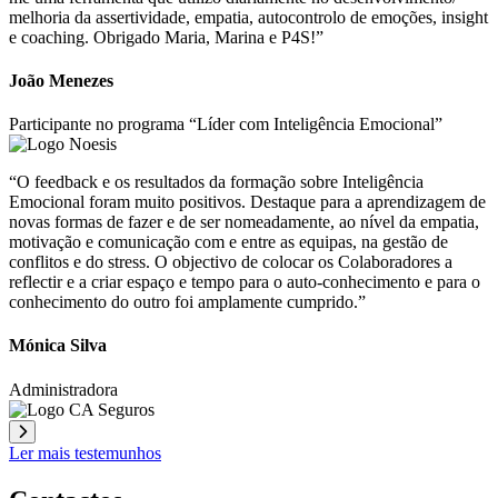
melhoria da assertividade, empatia, autocontrolo de emoções, insight
e coaching. Obrigado Maria, Marina e P4S!”
João Menezes
Participante no programa “Líder com Inteligência Emocional”
“O feedback e os resultados da formação sobre Inteligência
Emocional foram muito positivos. Destaque para a aprendizagem de
novas formas de fazer e de ser nomeadamente, ao nível da empatia,
motivação e comunicação com e entre as equipas, na gestão de
conflitos e do stress. O objectivo de colocar os Colaboradores a
reflectir e a criar espaço e tempo para o auto-conhecimento e para o
conhecimento do outro foi amplamente cumprido.”
Mónica Silva
Administradora
Ler mais testemunhos