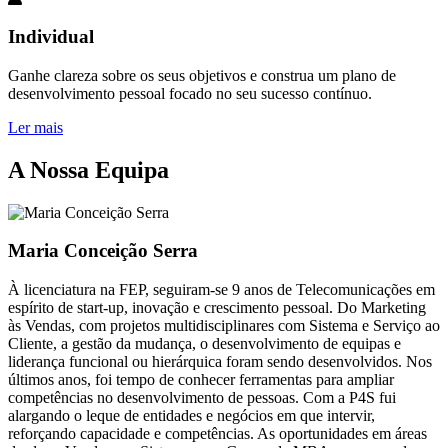
Individual
Ganhe clareza sobre os seus objetivos e construa um plano de
desenvolvimento pessoal focado no seu sucesso contínuo.
Ler mais
A Nossa Equipa
Maria Conceição Serra
À licenciatura na FEP, seguiram-se 9 anos de Telecomunicações em
espírito de start-up, inovação e crescimento pessoal. Do Marketing
às Vendas, com projetos multidisciplinares com Sistema e Serviço ao
Cliente, a gestão da mudança, o desenvolvimento de equipas e
liderança funcional ou hierárquica foram sendo desenvolvidos. Nos
últimos anos, foi tempo de conhecer ferramentas para ampliar
competências no desenvolvimento de pessoas. Com a P4S fui
alargando o leque de entidades e negócios em que intervir,
reforçando capacidade e competências. As oportunidades em áreas