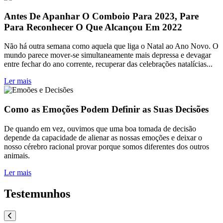
Antes De Apanhar O Comboio Para 2023, Pare
Para Reconhecer O Que Alcançou Em 2022
Não há outra semana como aquela que liga o Natal ao Ano Novo. O
mundo parece mover-se simultaneamente mais depressa e devagar
entre fechar do ano corrente, recuperar das celebrações natalícias...
Ler mais
Como as Emoções Podem Definir as Suas Decisões
De quando em vez, ouvimos que uma boa tomada de decisão
depende da capacidade de alienar as nossas emoções e deixar o
nosso cérebro racional provar porque somos diferentes dos outros
animais.
Ler mais
Testemunhos