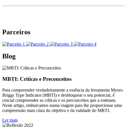
Parceiros
Blog
MBTI: Críticas e Preconceitos
Para compreender verdadeiramente a essência da ferramenta Myers-
Briggs Type Indicator (MBTI) e desbloquear o seu potencial, é
crucial compreender as críticas e os preconceitos que a rodeiam.
Neste artigo, embarcamos numa viagem para lhe proporcionar uma
compreensão mais clara do objetivo e da validade do MBTI.
Ler mais