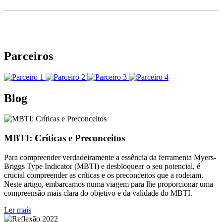
Parceiros
Blog
MBTI: Críticas e Preconceitos
Para compreender verdadeiramente a essência da ferramenta Myers-
Briggs Type Indicator (MBTI) e desbloquear o seu potencial, é
crucial compreender as críticas e os preconceitos que a rodeiam.
Neste artigo, embarcamos numa viagem para lhe proporcionar uma
compreensão mais clara do objetivo e da validade do MBTI.
Ler mais