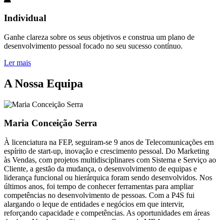
Individual
Ganhe clareza sobre os seus objetivos e construa um plano de
desenvolvimento pessoal focado no seu sucesso contínuo.
Ler mais
A Nossa Equipa
Maria Conceição Serra
À licenciatura na FEP, seguiram-se 9 anos de Telecomunicações em
espírito de start-up, inovação e crescimento pessoal. Do Marketing
às Vendas, com projetos multidisciplinares com Sistema e Serviço ao
Cliente, a gestão da mudança, o desenvolvimento de equipas e
liderança funcional ou hierárquica foram sendo desenvolvidos. Nos
últimos anos, foi tempo de conhecer ferramentas para ampliar
competências no desenvolvimento de pessoas. Com a P4S fui
alargando o leque de entidades e negócios em que intervir,
reforçando capacidade e competências. As oportunidades em áreas