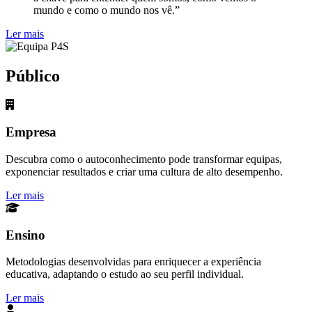
mundo e como o mundo nos vê.”
Ler mais
Público
Empresa
Descubra como o autoconhecimento pode transformar equipas,
exponenciar resultados e criar uma cultura de alto desempenho.
Ler mais
Ensino
Metodologias desenvolvidas para enriquecer a experiência
educativa, adaptando o estudo ao seu perfil individual.
Ler mais