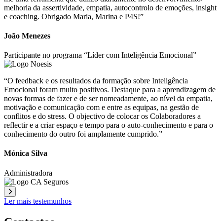
melhoria da assertividade, empatia, autocontrolo de emoções, insight
e coaching. Obrigado Maria, Marina e P4S!”
João Menezes
Participante no programa “Líder com Inteligência Emocional”
“O feedback e os resultados da formação sobre Inteligência
Emocional foram muito positivos. Destaque para a aprendizagem de
novas formas de fazer e de ser nomeadamente, ao nível da empatia,
motivação e comunicação com e entre as equipas, na gestão de
conflitos e do stress. O objectivo de colocar os Colaboradores a
reflectir e a criar espaço e tempo para o auto-conhecimento e para o
conhecimento do outro foi amplamente cumprido.”
Mónica Silva
Administradora
Ler mais testemunhos