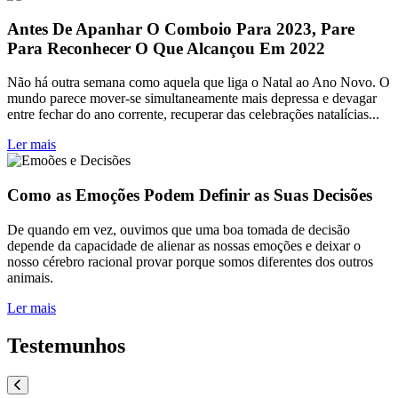
Antes De Apanhar O Comboio Para 2023, Pare
Para Reconhecer O Que Alcançou Em 2022
Não há outra semana como aquela que liga o Natal ao Ano Novo. O
mundo parece mover-se simultaneamente mais depressa e devagar
entre fechar do ano corrente, recuperar das celebrações natalícias...
Ler mais
Como as Emoções Podem Definir as Suas Decisões
De quando em vez, ouvimos que uma boa tomada de decisão
depende da capacidade de alienar as nossas emoções e deixar o
nosso cérebro racional provar porque somos diferentes dos outros
animais.
Ler mais
Testemunhos