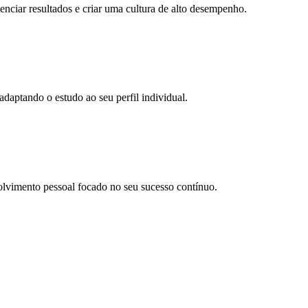
ciar resultados e criar uma cultura de alto desempenho.
daptando o estudo ao seu perfil individual.
olvimento pessoal focado no seu sucesso contínuo.