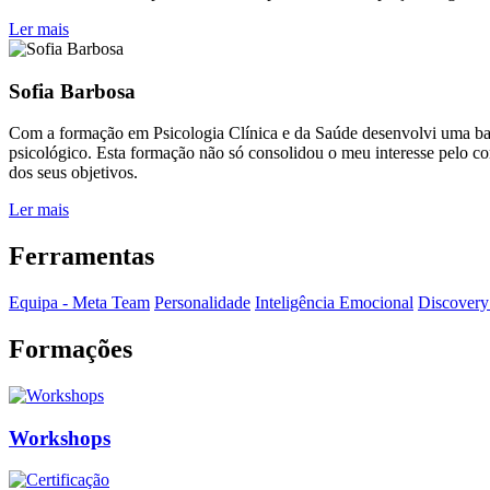
Ler mais
Sofia Barbosa
Com a formação em Psicologia Clínica e da Saúde desenvolvi uma ba
psicológico. Esta formação não só consolidou o meu interesse pelo 
dos seus objetivos.
Ler mais
Ferramentas
Equipa - Meta Team
Personalidade
Inteligência Emocional
Discovery 
Formações
Workshops