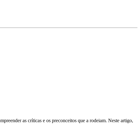
preender as críticas e os preconceitos que a rodeiam. Neste artigo,