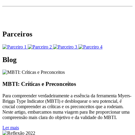
Parceiros
Blog
MBTI: Críticas e Preconceitos
Para compreender verdadeiramente a essência da ferramenta Myers-
Briggs Type Indicator (MBTI) e desbloquear o seu potencial, é
crucial compreender as críticas e os preconceitos que a rodeiam.
Neste artigo, embarcamos numa viagem para lhe proporcionar uma
compreensão mais clara do objetivo e da validade do MBTI.
Ler mais