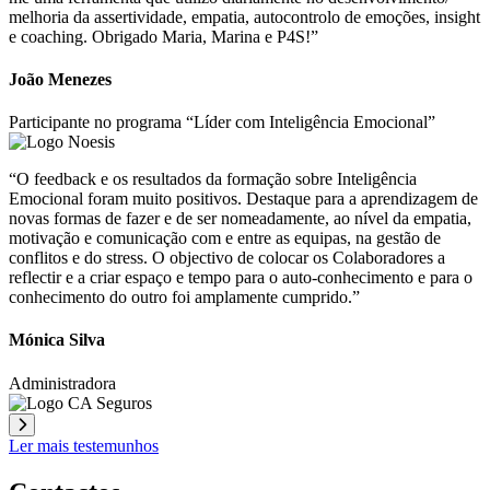
melhoria da assertividade, empatia, autocontrolo de emoções, insight
e coaching. Obrigado Maria, Marina e P4S!”
João Menezes
Participante no programa “Líder com Inteligência Emocional”
“O feedback e os resultados da formação sobre Inteligência
Emocional foram muito positivos. Destaque para a aprendizagem de
novas formas de fazer e de ser nomeadamente, ao nível da empatia,
motivação e comunicação com e entre as equipas, na gestão de
conflitos e do stress. O objectivo de colocar os Colaboradores a
reflectir e a criar espaço e tempo para o auto-conhecimento e para o
conhecimento do outro foi amplamente cumprido.”
Mónica Silva
Administradora
Ler mais testemunhos