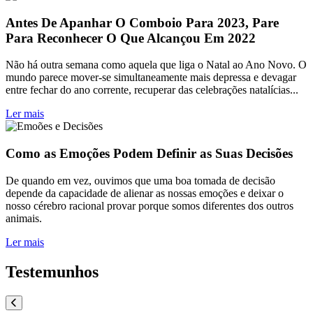
Antes De Apanhar O Comboio Para 2023, Pare
Para Reconhecer O Que Alcançou Em 2022
Não há outra semana como aquela que liga o Natal ao Ano Novo. O
mundo parece mover-se simultaneamente mais depressa e devagar
entre fechar do ano corrente, recuperar das celebrações natalícias...
Ler mais
Como as Emoções Podem Definir as Suas Decisões
De quando em vez, ouvimos que uma boa tomada de decisão
depende da capacidade de alienar as nossas emoções e deixar o
nosso cérebro racional provar porque somos diferentes dos outros
animais.
Ler mais
Testemunhos