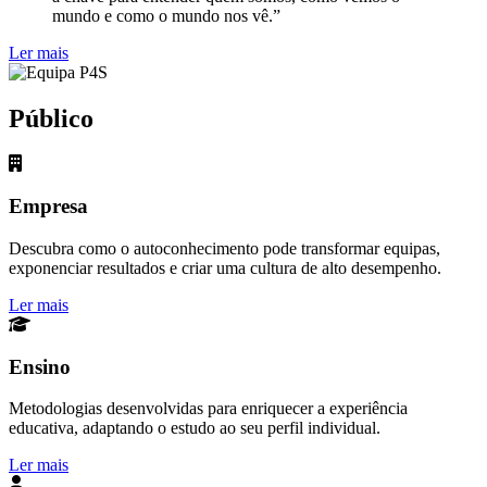
mundo e como o mundo nos vê.”
Ler mais
Público
Empresa
Descubra como o autoconhecimento pode transformar equipas,
exponenciar resultados e criar uma cultura de alto desempenho.
Ler mais
Ensino
Metodologias desenvolvidas para enriquecer a experiência
educativa, adaptando o estudo ao seu perfil individual.
Ler mais