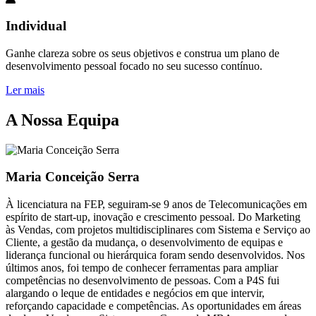
Individual
Ganhe clareza sobre os seus objetivos e construa um plano de
desenvolvimento pessoal focado no seu sucesso contínuo.
Ler mais
A Nossa Equipa
Maria Conceição Serra
À licenciatura na FEP, seguiram-se 9 anos de Telecomunicações em
espírito de start-up, inovação e crescimento pessoal. Do Marketing
às Vendas, com projetos multidisciplinares com Sistema e Serviço ao
Cliente, a gestão da mudança, o desenvolvimento de equipas e
liderança funcional ou hierárquica foram sendo desenvolvidos. Nos
últimos anos, foi tempo de conhecer ferramentas para ampliar
competências no desenvolvimento de pessoas. Com a P4S fui
alargando o leque de entidades e negócios em que intervir,
reforçando capacidade e competências. As oportunidades em áreas